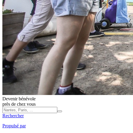
Devenir bénévole
près de chez vous
Rechercher
Propulsé par