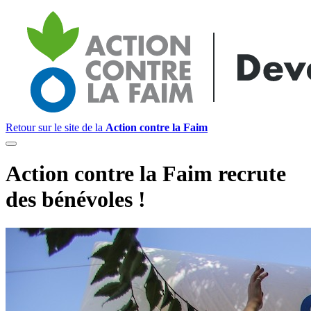
Retour sur le site de la
Action contre la Faim
Action contre la Faim recrute
des bénévoles !