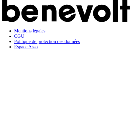
Mentions légales
CGU
Politique de protection des données
Espace Asso